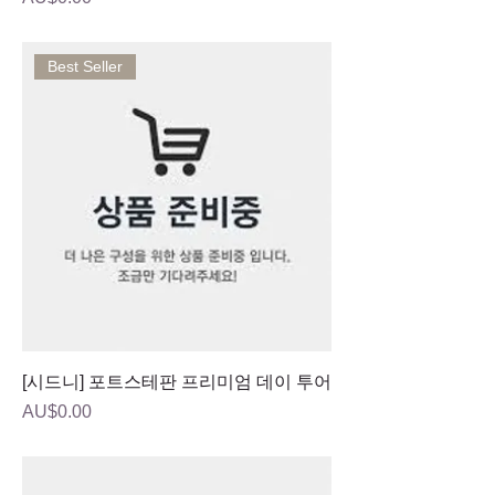
Best Seller
[시드니] 포트스테판 프리미엄 데이 투어
가격
AU$0.00