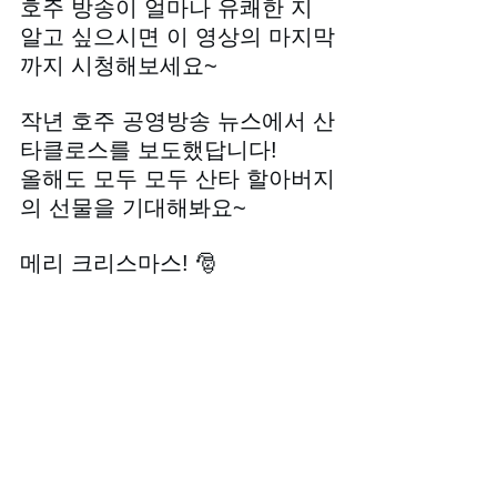
호주 방송이 얼마나 유쾌한 지 
알고 싶으시면 이 영상의 마지막
까지 시청해보세요~
작년 호주 공영방송 뉴스에서 산
타클로스를 보도했답니다!
올해도 모두 모두 산타 할아버지
의 선물을 기대해봐요~
메리 크리스마스! 🎅