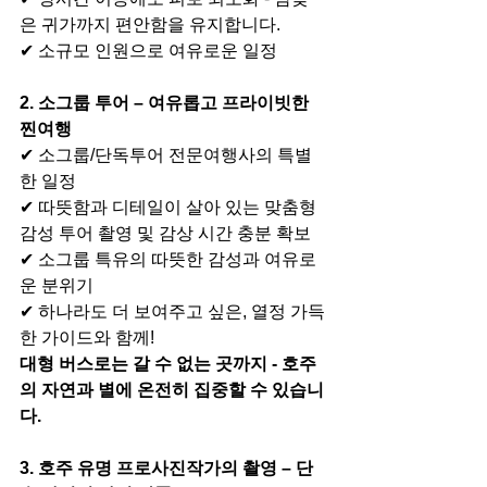
은 귀가까지 편안함을 유지합니다.
✔ 소규모 인원으로 여유로운 일정
2. 소그룹 투어 – 여유롭고 프라이빗한 
찐여행
✔ 소그룹/단독투어 전문여행사의 특별
한 일정
✔ 
따뜻함과 디테일이 살아 있는 맞춤형 
감성 투어 
촬영 및 감상 시간 충분 확보
✔ 소그룹 특유의 따뜻한 감성과 여유로
운 분위기
✔ 
하나라도 더 보여주고 싶은, 열정 가득
한 가이드와 함께!
대형 버스로는 갈 수 없는 곳까지 - 호주
의 자연과 별에 온전히 집중할 수 있습니
다.
3. 호주 유명 프로사진작가의 촬영 – 단