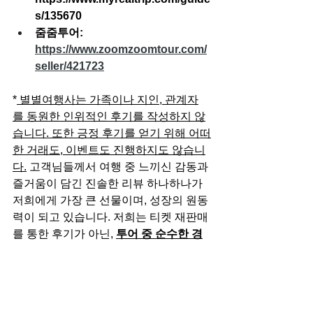
s/135670
줌줌투어: 
https://www.zoomzoomtour.com/
seller/421723
*
 별별여행사는 가족이나 지인, 관계자
를 동원한 인위적인 후기를 작성하지 않
습니다. 또한 긍정 후기를 얻기 위해 어떠
한 거래도, 이벤트도 진행하지도 않습니
다.
 고객님들께서 여행 중 느끼신 감동과 
즐거움이 담긴 진솔한 리뷰 하나하나가 
저희에게 가장 큰 선물이며, 성장의 원동
력이 되고 있습니다. 저희는 티켓 재판매
를 통한 후기가 아닌, 
투어 중 순수한 경
험에서 비롯된 고객님의 이야기를 소중
히 이어가고 있습니다.