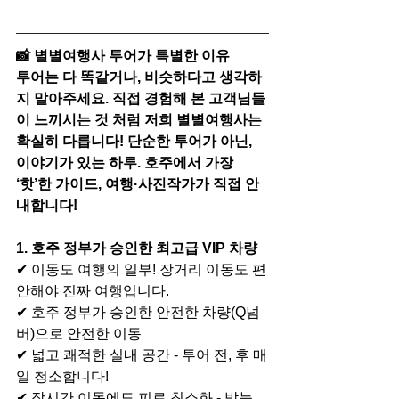
📸 별별여행사 투어가 특별한 이유
투어는 다 똑같거나, 비슷하다고 생각하
지 말아주세요. 직접 경험해 본 고객님들
이 느끼시는 것 처럼 저희 별별여행사는 
확실히 다릅니다! 단순한 투어가 아닌, 
이야기가 있는 하루. 호주에서 가장 
‘핫’한 가이드, 여행·사진작가가 직접 안
내합니다!
1. 호주 정부가 승인한 최고급 VIP 차량
✔ 이동도 여행의 일부! 장거리 이동도 편
안해야 진짜 여행입니다.
✔ 호주 정부가 승인한 안전한 차량(Q넘
버)으로 안전한 이동
✔ 넓고 쾌적한 실내 공간 - 투어 전, 후 매
일 청소합니다!
✔ 장시간 이동에도 피로 최소화 - 밤늦