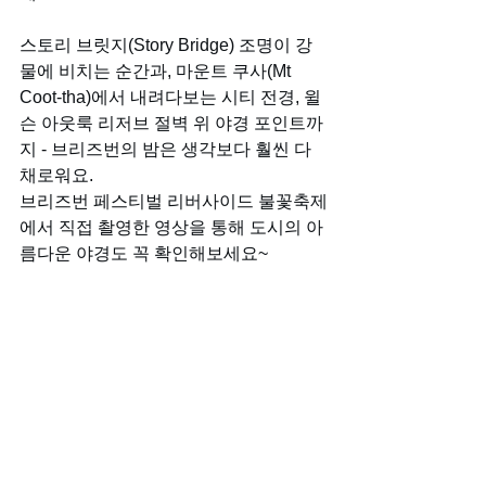
스토리 브릿지(Story Bridge) 조명이 강
물에 비치는 순간과, 마운트 쿠사(Mt 
Coot-tha)에서 내려다보는 시티 전경, 윌
슨 아웃룩 리저브 절벽 위 야경 포인트까
지 - 브리즈번의 밤은 생각보다 훨씬 다
채로워요.
브리즈번 페스티벌 리버사이드 불꽃축제
에서 직접 촬영한 영상을 통해 도시의 아
름다운 야경도 꼭 확인해보세요~