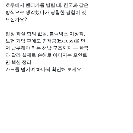
호주에서 렌터카를 빌릴 때, 한국과 같은 
방식으로 생각했다가 당황한 경험이 있
으신가요?
현장 과실 협의 없음, 블랙박스 미장착, 
보험 가입 후에도 면책금(Excess)을 먼
저 납부해야 하는 선납 구조까지 — 한국
과 달라 실제로 손해로 이어지는 포인트
만 핵심 정리.
카드를 넘기며 하나씩 확인해 보세요.