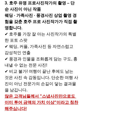
3. 호주 유명 프로사진작가의 촬영 – 단
순 사진이 아닌 작품
웨딩 · 가족사진 · 풍경사진 상업 촬영 경
험을 갖춘 호주 프로 사진작가가 직접 촬
영합니다.
✔ 호주를 가장 잘 아는 사진작가의 특별
한 포토 스팟
✔ 웨딩, 커플, 가족사진 등 자연스럽고 
감성적인 연출
✔ 풍경과 인물을 조화롭게 담는 구도, 흉
내낼 수 없는 전문 사진!
✔ 비교 불가! 여행이 끝난 후에도 남는 
것은 사진 속 감동입니다. 단순한 여행 사
진이 아닌 전문가의 손길이 닿는 결과물
을 남깁니다.
많은 고객님들께서 "스냅사진만으로도 
이미 투어 금액의 가치 이상"이라고 칭찬
해주십니다!