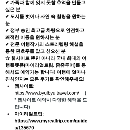
✔ 가족과 함께 잊지 못할 추억을 만들고 
싶은 분
✔ 도시를 벗어나 자연 속 힐링을 원하는 
분
✔ 정부 승인 최고급 차량으로 안전하고 
쾌적한 이동을 원하시는 분
✔ 전문 여행작가의 스토리텔링 해설을 
통한 찐호주를 알고 싶으신 분
☆ 웹사이트 뿐만 아니라 국내 최대의 여
행플랫폼(마이리얼트립, 줌줌투어)를 통
해서도 예약가능 합니다! 여행에 얼마나 
진심인지는 모든 후기를 확인해주세요!
웹사이트: 
https://www.byulbyultravel.com/
(
* 웹사이트 예약시 다양한 혜택을 드
립니다)
마이리얼트립: 
https://www.myrealtrip.com/guide
s/135670