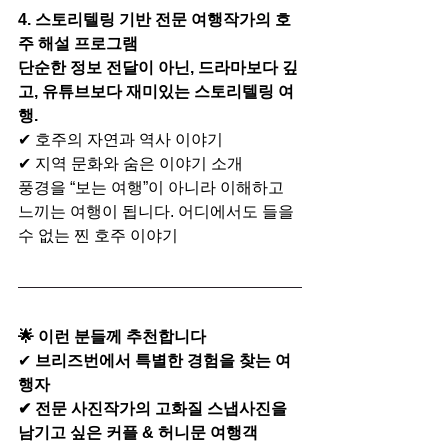
4. 스토리텔링 기반 전문 여행작가의 호
주 해설 프로그램
단순한 정보 전달이 아닌, 드라마보다 깊
고, 유튜브보다 재미있는 스토리텔링 여
행.
✔ 호주의 자연과 역사 이야기
✔ 지역 문화와 숨은 이야기 소개
풍경을 “보는 여행”이 아니라 이해하고 
느끼는 여행이 됩니다. 어디에서도 들을 
수 없는 찐 호주 이야기
🌟 이런 분들께 추천합니다
✔ 
브리즈번에서 특별한 경험을 찾는 여
행자
✔ 전문 사진작가의 고화질 스냅사진을 
남기고 싶은 커플 & 허니문 여행객