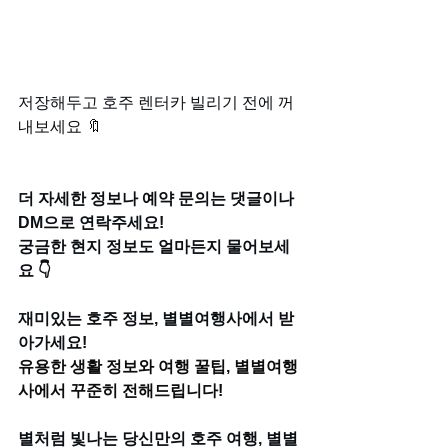
저장해두고 호주 렌터카 빌리기 전에 꺼
내보세요 🔖
더 자세한 정보나 예약 문의는 댓글이나 
DM으로 연락주세요!
궁금한 현지 정보도 얼마든지 물어보세
요 👇
재미있는 호주 정보, 별별여행사에서 받
아가세요!
유용한 생활 정보와 여행 꿀팁, 별별여행
사에서 꾸준히 전해드립니다!
별처럼 빛나는 당신만의 호주 여행, 별별