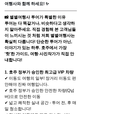
여행사와 함께 하세요! ✨
📸 별별여행사 투어가 특별한 이유
투어는 다 똑같거나, 비슷하다고 생각하
지 말아주세요. 직접 경험해 본 고객님들
이 느끼시는 것 처럼 저희 별별여행사는 
확실히 다릅니다! 단순한 투어가 아닌, 
이야기가 있는 하루. 호주에서 가장 
‘핫’한 가이드, 여행·사진작가가 직접 안
내합니다!
1. 호주 정부가 승인한 최고급 VIP 차량
✔ 이동도 여행의 일부! 장거리 이동도 편
안해야 진짜 여행입니다.
✔ 호주 정부가 승인한 안전한 차량(Q넘
버)으로 안전한 이동
✔ 넓고 쾌적한 실내 공간 - 투어 전, 후 매
일 청소합니다!