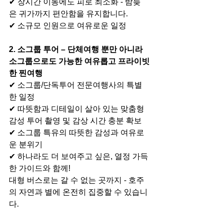
✔ 장시간 이동에도 피로 최소화 - 밤늦
은 귀가까지 편안함을 유지합니다.
✔ 소규모 인원으로 여유로운 일정
2. 소그룹 투어 – 단체여행 뿐만 아니라 
소그룹으로도 가능한 여유롭고 프라이빗
한 찐여행
✔ 소그룹/단독투어 전문여행사의 특별
한 일정
✔ 따뜻함과 디테일이 살아 있는 맞춤형 
감성 투어 촬영 및 감상 시간 충분 확보
✔ 소그룹 특유의 따뜻한 감성과 여유로
운 분위기
✔ 하나라도 더 보여주고 싶은, 열정 가득
한 가이드와 함께!
대형 버스로는 갈 수 없는 곳까지 - 호주
의 자연과 별에 온전히 집중할 수 있습니
다.