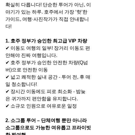
확실히 다릅니다! 단순한 투어가 아닌, 이
야기가 있는 하루. 호주에서 가장 ‘핫’한 
가이드, 여행·사진작가가 직접 안내합니
다!
1. 호주 정부가 승인한 최고급 VIP 차량
✔ 이동도 여행의 일부! 장거리 이동도 편
안해야 진짜 여행입니다.
✔ 호주 정부가 승인한 안전한 차량(Q넘
버)으로 안전한 이동
✔ 넓고 쾌적한 실내 공간 - 투어 전, 후 매
일 청소합니다!
✔ 장시간 이동에도 피로 최소화 - 밤늦
은 귀가까지 편안함을 유지합니다.
✔ 소규모 인원으로 여유로운 일정
2. 소그룹 투어 – 단체여행 뿐만 아니라 
소그룹으로도 가능한 여유롭고 프라이빗
한 찐여행