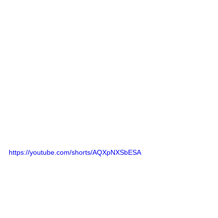
https://youtube.com/shorts/AQXpNXSbESA