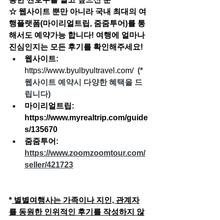
☆ 웹사이트 뿐만 아니라 국내 최대의 여
행플랫폼(마이리얼트립, 줌줌투어)를 통
해서도 예약가능 합니다! 여행에 얼마나 
진심인지는 모든 후기를 확인해주세요!
웹사이트: 
https://www.byulbyultravel.com/
 (* 
웹사이트 예약시 다양한 혜택을 드
립니다)
마이리얼트립: 
https://www.myrealtrip.com/guide
s/135670
줌줌투어: 
https://www.zoomzoomtour.com/
seller/421723
*
 별별여행사는 가족이나 지인, 관계자
를 동원한 인위적인 후기를 작성하지 않