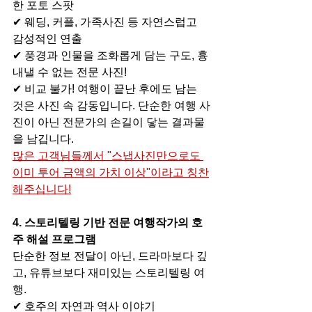
한 포토 스팟
✔ 웨딩, 커플, 가족사진 등 자연스럽고 
감성적인 연출
✔ 풍경과 인물을 조화롭게 담는 구도, 흉
내낼 수 없는 전문 사진!
✔ 비교 불가! 여행이 끝난 후에도 남는 
것은 사진 속 감동입니다. 단순한 여행 사
진이 아닌 전문가의 손길이 닿는 결과물
을 남깁니다.
많은 고객님들께서 "스냅사진만으로도 
이미 투어 금액의 가치 이상"이라고 칭찬
해주십니다!
4. 스토리텔링 기반 전문 여행작가의 호
주 해설 프로그램
단순한 정보 전달이 아닌, 드라마보다 깊
고, 유튜브보다 재미있는 스토리텔링 여
행.
✔ 호주의 자연과 역사 이야기