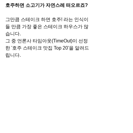
호주하면 소고기가 자연스레 떠오르죠?
그만큼 스테이크 하면 호주! 라는 인식이 
들 만큼 가장 좋은 스테이크 하우스가 많
습니다.
그 중 언론사 타임아웃(TimeOut)이 선정
한 '호주 스테이크 맛집 Top 20'을 알려드
립니다.