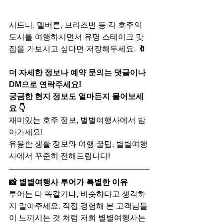
시드니, 멜버른, 브리즈번 등 각 호주의 
도시를 여행하시면서 유명 스테이크 맛
집을 가보시고 싶다면 저장해두세요. 🔖 
더 자세한 정보나 예약 문의는 댓글이나 
DM으로 연락주세요!
궁금한 현지 정보도 얼마든지 물어보세
요 👇
재미있는 호주 정보, 별별여행사에서 받
아가세요!
유용한 생활 정보와 여행 꿀팁, 별별여행
사에서 꾸준히 전해드립니다!
📸 별별여행사 투어가 특별한 이유
투어는 다 똑같거나, 비슷하다고 생각하
지 말아주세요. 직접 경험해 본 고객님들
이 느끼시는 것 처럼 저희 별별여행사는 