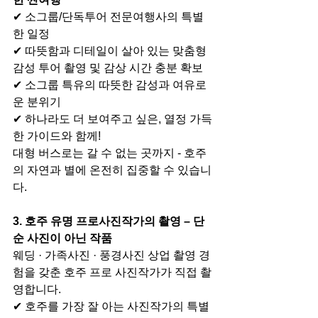
✔ 소그룹/단독투어 전문여행사의 특별
한 일정
✔ 따뜻함과 디테일이 살아 있는 맞춤형 
감성 투어 촬영 및 감상 시간 충분 확보
✔ 소그룹 특유의 따뜻한 감성과 여유로
운 분위기
✔ 하나라도 더 보여주고 싶은, 열정 가득
한 가이드와 함께!
대형 버스로는 갈 수 없는 곳까지 - 호주
의 자연과 별에 온전히 집중할 수 있습니
다.
3. 호주 유명 프로사진작가의 촬영 – 단
순 사진이 아닌 작품
웨딩 · 가족사진 · 풍경사진 상업 촬영 경
험을 갖춘 호주 프로 사진작가가 직접 촬
영합니다.
✔ 호주를 가장 잘 아는 사진작가의 특별