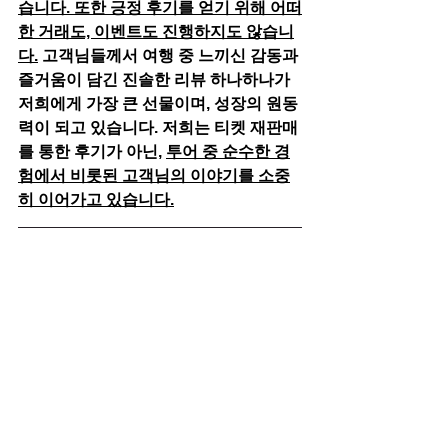
습니다. 또한 긍정 후기를 얻기 위해 어떠
한 거래도, 이벤트도 진행하지도 않습니
다.
 고객님들께서 여행 중 느끼신 감동과 
즐거움이 담긴 진솔한 리뷰 하나하나가 
저희에게 가장 큰 선물이며, 성장의 원동
력이 되고 있습니다. 저희는 티켓 재판매
를 통한 후기가 아닌, 
투어 중 순수한 경
험에서 비롯된 고객님의 이야기를 소중
히 이어가고 있습니다.