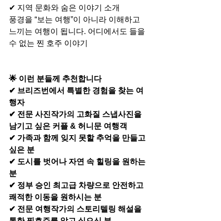
✔ 지역 문화와 숨은 이야기 소개
풍경을 “보는 여행”이 아니라 이해하고 
느끼는 여행이 됩니다. 어디에서도 들을 
수 없는 찐 호주 이야기
🌟 이런 분들께 추천합니다
✔ 브리즈번에서 특별한 경험을 찾는 여
행자
✔ 전문 사진작가의 고화질 스냅사진을 
남기고 싶은 커플 & 허니문 여행객
✔ 가족과 함께 잊지 못할 추억을 만들고 
싶은 분
✔ 도시를 벗어나 자연 속 힐링을 원하는 
분
✔ 정부 승인 최고급 차량으로 안전하고 
쾌적한 이동을 원하시는 분
✔ 전문 여행작가의 스토리텔링 해설을 
통한 찐호주를 알고 싶으신 분