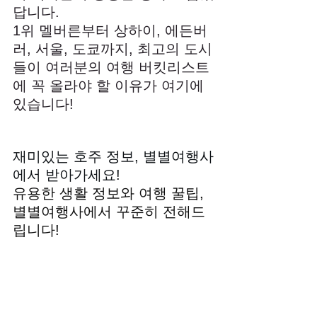
답니다. 
1위 멜버른부터 상하이, 에든버
러, 서울, 도쿄까지, 최고의 도시
들이 여러분의 여행 버킷리스트
에 꼭 올라야 할 이유가 여기에 
있습니다!
재미있는 호주 정보, 별별여행사
에서 받아가세요!
유용한 생활 정보와 여행 꿀팁, 
별별여행사에서 꾸준히 전해드
립니다!