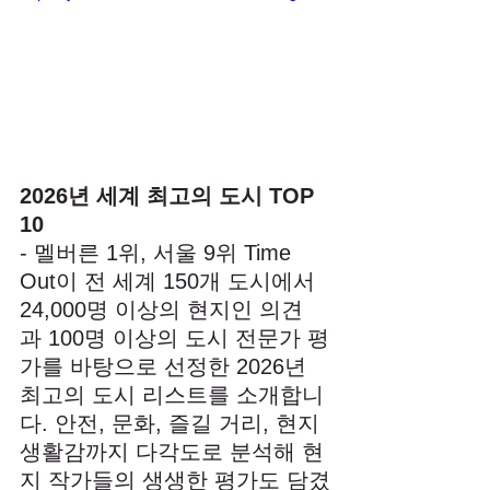
2026년 세계 최고의 도시 TOP 
10 
- 멜버른 1위, 서울 9위 Time 
Out이 전 세계 150개 도시에서 
24,000명 이상의 현지인 의견
과 100명 이상의 도시 전문가 평
가를 바탕으로 선정한 2026년 
최고의 도시 리스트를 소개합니
다. 안전, 문화, 즐길 거리, 현지 
생활감까지 다각도로 분석해 현
지 작가들의 생생한 평가도 담겼