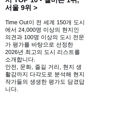
서울 9위 >
Time Out이 전 세계 150개 도시
에서 24,000명 이상의 현지인 
의견과 100명 이상의 도시 전문
가 평가를 바탕으로 선정한 
2026년 최고의 도시 리스트를 
소개합니다.
안전, 문화, 즐길 거리, 현지 생
활감까지 다각도로 분석해 현지 
작가들의 생생한 평가도 담겼답
니다.