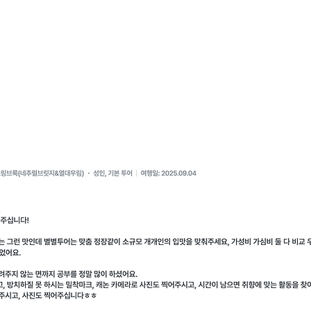
러한 진솔한 후기들로 만들어진 여행사입니다.
깊이 있는 스토리텔링, 여행이 끝난 후에도 마음속에
!
여행사가 더욱 성장하는 데 큰 힘이 됩니다. 😊