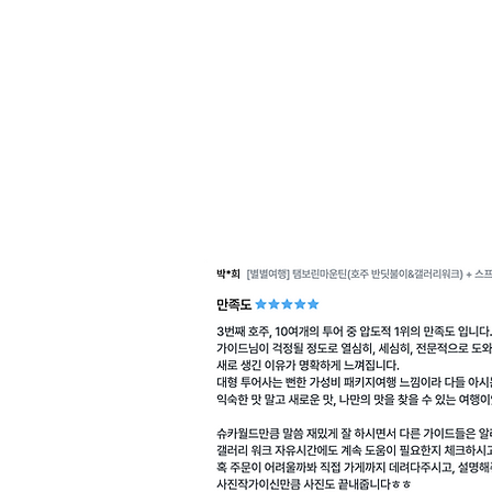
습니다.
지금의 별별여행사는 바로 이
세심한 케어와 전문 가이드의 
별여행사가 만들어드립니다.
* 리뷰의 주인공이 되어주세요
여러분의 소중한 피드백이 별별