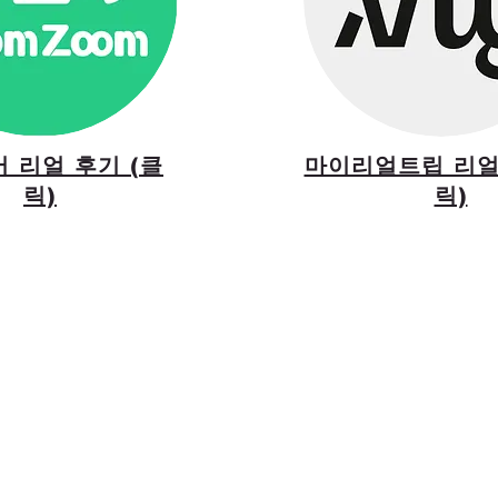
 리얼 후기 (클
마이리얼트립 리얼
릭)
릭)
립된 여행사로, 운영한 지 1년도 채 되지 않아 브리
가 쌓이며 많은 여행자분들께 좋은 평가를 받고 있
을 통한 인위적인 긍정 후기 작성이나 후기 이벤트,
한 티켓 재판매나 이벤트 참여를 통한 후기 구조가 
연스럽게 쌓여가는 것을 가장 중요하게 생각합니다.
 않기 때문에 후기 수가 급격히 늘어나지는 않지만
 진솔한 후기 하나하나가 저희에게는 가장 큰 선물