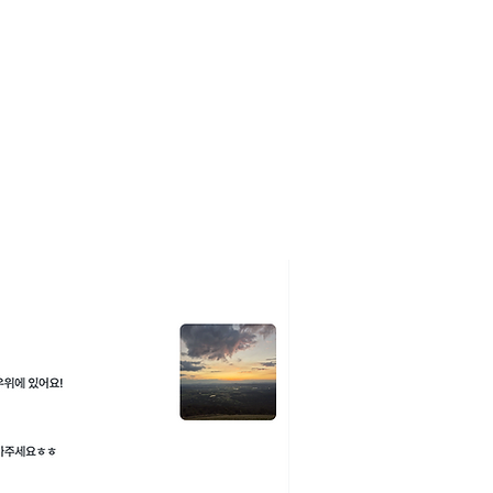
 오래 남을 특별한 순간, 별